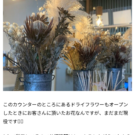
このカウンターのところにあるドライフラワーもオープン
したときにお客さんに頂いたお花なんですが、まだまだ現
役です🙆‍♂️