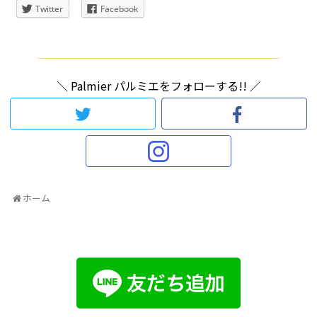
Twitter
Facebook
＼ Palmier パルミエをフォローする!! ／
ホーム