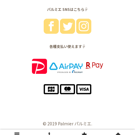
パルミエ SNSはこちら☟
各種支払い使えます☟
© 2019 Palmier パルミエ.