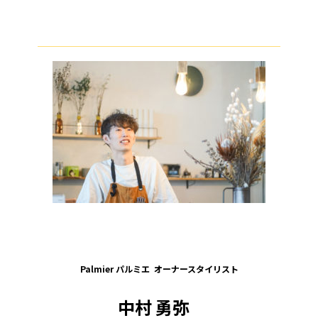
Palmier パルミエ オーナースタイリスト
中村 勇弥