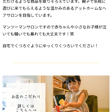
ただけるような商品を取りそろえています。親子で気軽に
遊びに来てもらえるような温かみのあるアットホームなヘ
アサロンを目指しています。
マンツーマンサロンですので赤ちゃんや小さなお子様が泣
いても騒いでも暴れても大丈夫です！笑
自宅でくつろぐようにゆっくりくつろいでください！