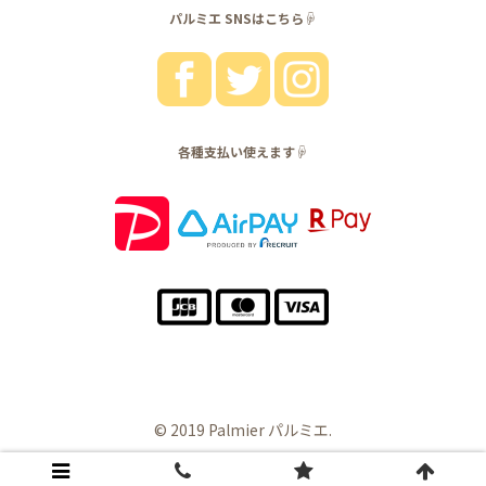
パルミエ SNSはこちら☟
各種支払い使えます☟
© 2019 Palmier パルミエ.