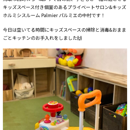
キッズスペース付き個室のあるプライベートサロン&キッズ
ホルミシスルーム Palmier パルミエの中村です！
今日は空いてる時間にキッズスペースの掃除と消毒&おまま
ごとキッチンのお手入れをしました🙌