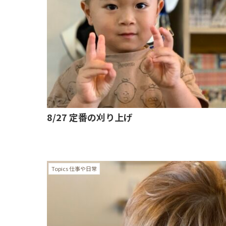
8/27 定番の刈り上げ
Topics 仕事や日常