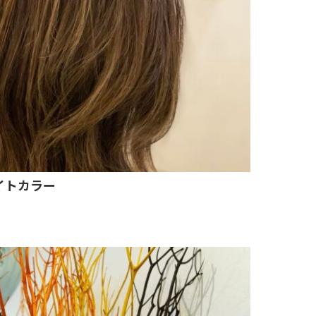
ライトカラー