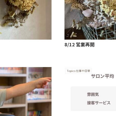
8/12 営業再開
Topics 仕事や日常