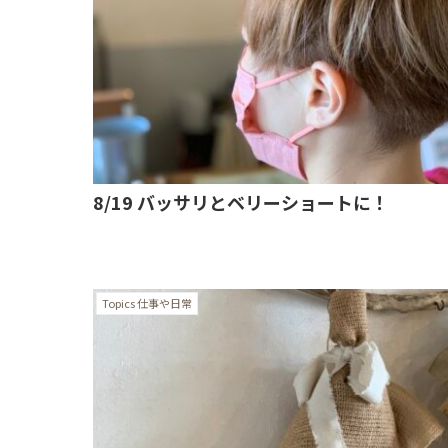
8/19 バッサリとベリーショートに！
Topics 仕事や日常