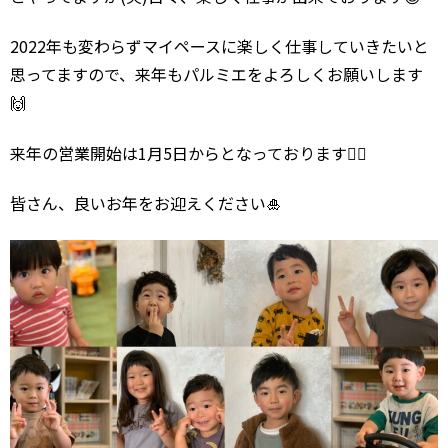
2022年も変わらずマイペースに楽しく仕事していきたいと
思ってますので、来年もパルミエをよろしくお願いします
🙌
来年の営業開始は1月5日からとなっております🙇‍♂️
皆さん、良いお年をお迎えください🎍