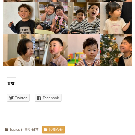
共有:
Twitter
Facebook
Topics 仕事や日常
お知らせ