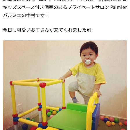
キッズスペース付き個室のあるプライベートサロン Palmier
パルミエの中村です！
今日も可愛いお子さんが来てくれました🙌