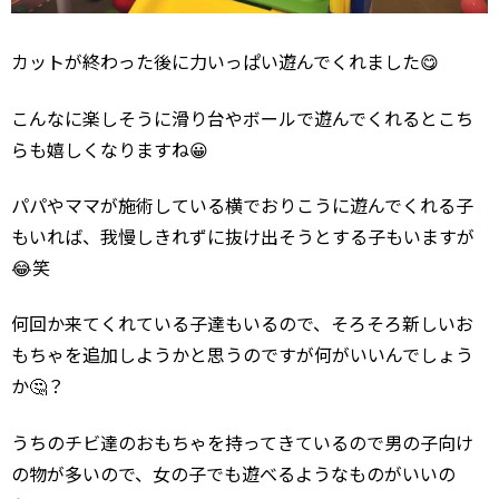
カットが終わった後に力いっぱい遊んでくれました😋
こんなに楽しそうに滑り台やボールで遊んでくれるとこち
らも嬉しくなりますね😀
パパやママが施術している横でおりこうに遊んでくれる子
もいれば、我慢しきれずに抜け出そうとする子もいますが
😂笑
何回か来てくれている子達もいるので、そろそろ新しいお
もちゃを追加しようかと思うのですが何がいいんでしょう
か🤔？
うちのチビ達のおもちゃを持ってきているので男の子向け
の物が多いので、女の子でも遊べるようなものがいいの