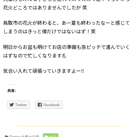
花火どころではありませんでしたが 笑
鳥取市の花火が終わると、あー夏も終わったなーと感じて
しまうのはきっと僕だけではないはず！笑
明日からお盆も明けてお店の準備も急ピッチで進んでいく
はずなので忙しくなります💪
気合い入れて頑張っていきますよー‼️
共有:
Twitter
Facebook