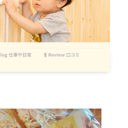
log 仕事や日常
Review 口コミ