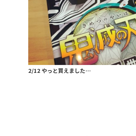
2/12 やっと買えました…