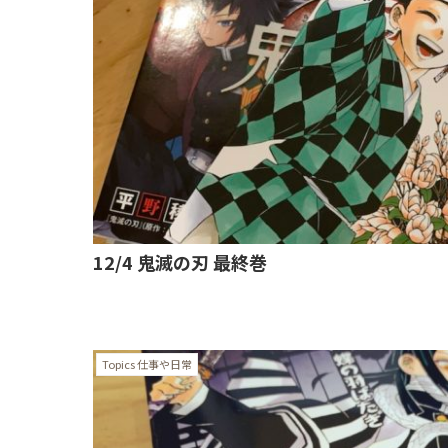
12/4 鬼滅の刃 最終巻
Topics 仕事や日常