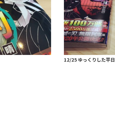
12/25 ゆっくりした平日