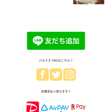
パルミエ SNSはこちら☟
各種支払い使えます☟