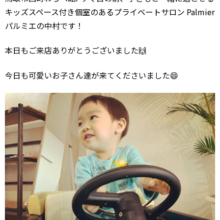
キッズスペース付き個室のあるプライベートサロン Palmier
パルミエの中村です！
本日もご来店ありがとうございました🙌
今日も可愛いお子さん達が来てくださいました😄