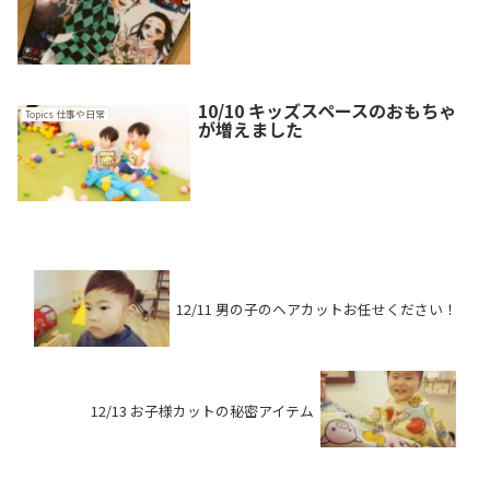
10/10 キッズスペースのおもちゃ
Topics 仕事や日常
が増えました
12/11 男の子のヘアカットお任せください！
12/13 お子様カットの秘密アイテム