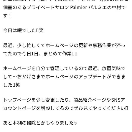
個室のあるプライベートサロン Palmier パルミエの中村で
す！
今日は暇でした笑
最近、少し忙しくてホームページの更新や事務作業が滞っ
てたので今日1日、まとめて作業‍
ホームページを自分で管理しているので最近、放置気味で
して…おかげさまでホームページのアップデートができま
した笑
トップページを少し変更したり、商品紹介ページやSNSア
カウントページを増設してるのでぜひ見てやってください
あと本棚の掃除とかもやりました✨