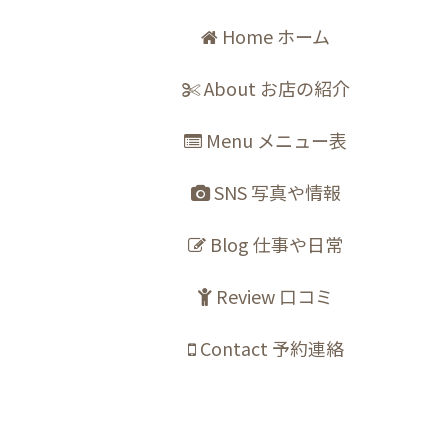
Home ホーム
About お店の紹介
Menu メニュー表
SNS 写真や情報
Blog 仕事や日常
Review 口コミ
Contact 予約連絡