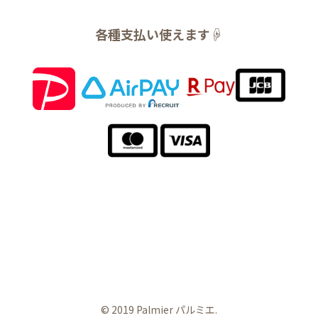
各種支払い使えます
☟
© 2019 Palmier パルミエ.