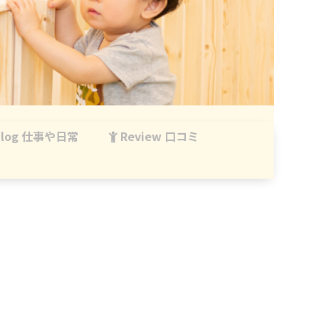
log 仕事や日常
Review 口コミ