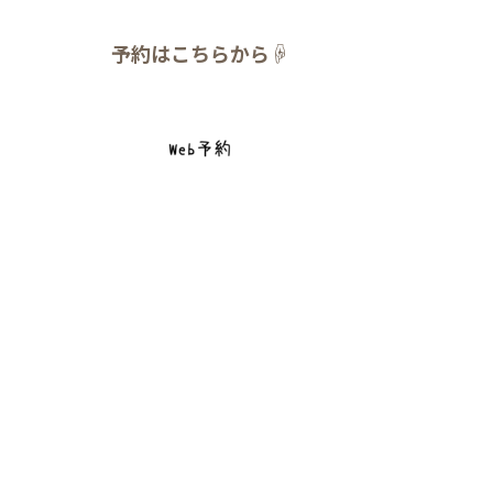
予約はこちらから
☟