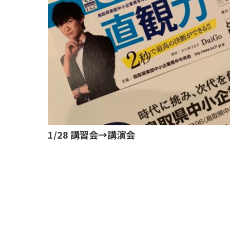
1/28 講習会→講演会