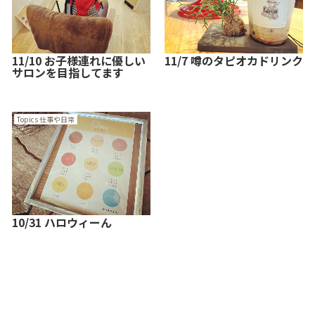
11/10 お子様連れに優しい
11/7 噂のタピオカドリンク
サロンを目指してます
Topics 仕事や日常
10/31 ハロウィーん