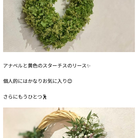
アナベルと黄色のスターチスのリース✨
個人的にはかなりお気に入り😊
さらにもうひとつ🕺