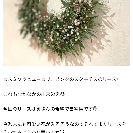
カスミソウとユーカリ、ピンクのスターチスのリース✨
これもなかなかの出来栄え😋
今回のリースは奥さんの希望で自宅用です✋
今週末にも可愛い花が入るそうなのでそれでまたリースを
作ってみようかと思います🙌