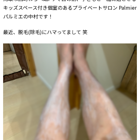
キッズスペース付き個室のあるプライベートサロン Palmier
パルミエの中村です！
最近、脱毛(除毛)にハマってまして 笑