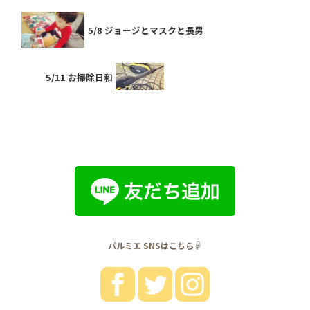
5/8 ジョージとマスクと長男
5/11 お掃除日和
パルミエ SNSはこちら☟