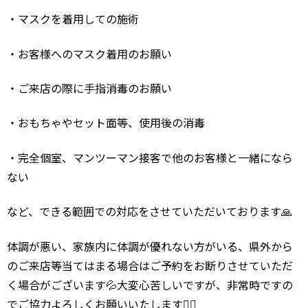
・マスクを着用しての施術
・お客様へのマスク着用のお願い
・ご来店の際に手指消毒のお願い
・おもちゃやセット面等、使用後の消毒
・完全個室、マンツーマン接客で他のお客様と一緒になら
ない
など、できる範囲での対応をさせていただいております🙏
体調が悪い、家族内に体調が優れない方がいる、県外から
のご来店等当てはまる場合はご予約をお断りさせていただ
く場合がございます💦大変心苦しいですが、非常時ですの
でご協力よろしくお願いいたします🙇‍♂️