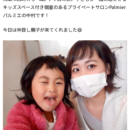
キッズスペース付き個室のあるプライベートサロンPalmier
パルミエの中村です！
今日は仲良し親子が来てくれました😄