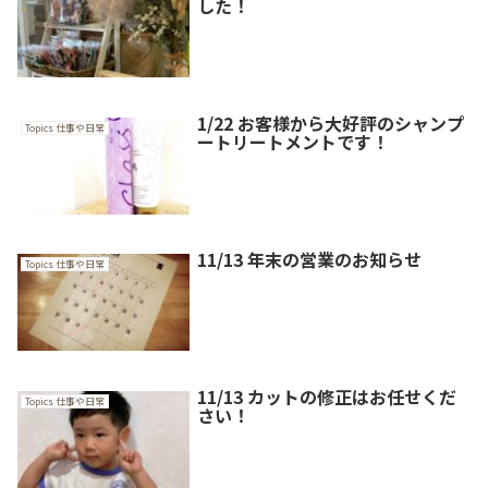
した！
1/22 お客様から大好評のシャンプ
Topics 仕事や日常
ートリートメントです！
11/13 年末の営業のお知らせ
Topics 仕事や日常
11/13 カットの修正はお任せくだ
Topics 仕事や日常
さい！