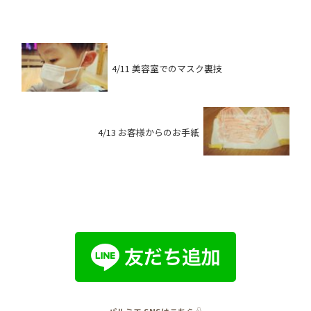
4/11 美容室でのマスク裏技
4/13 お客様からのお手紙