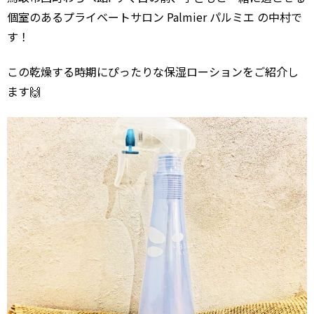
個室のあるプライベートサロン Palmier パルミエ の中村で
す！
この乾燥する時期にぴったりな保湿ローションをご紹介し
ます🙌