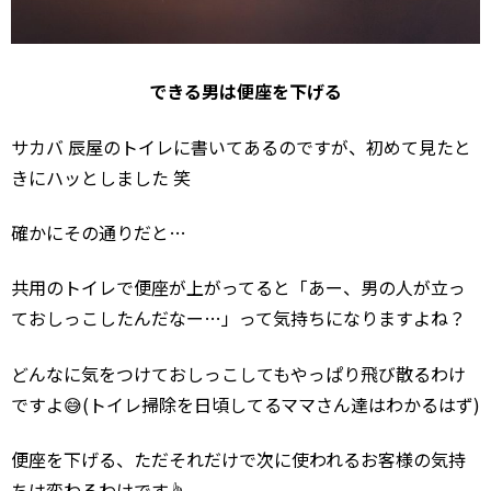
できる男は便座を下げる
サカバ 辰屋のトイレに書いてあるのですが、初めて見たと
きにハッとしました 笑
確かにその通りだと…
共用のトイレで便座が上がってると「あー、男の人が立っ
ておしっこしたんだなー…」って気持ちになりますよね？
どんなに気をつけておしっこしてもやっぱり飛び散るわけ
ですよ😅(トイレ掃除を日頃してるママさん達はわかるはず)
便座を下げる、ただそれだけで次に使われるお客様の気持
ちは変わるわけです☝️