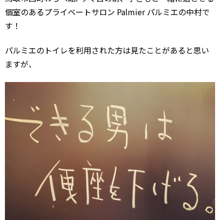
個室のあるプライベートサロン Palmier パルミエの中村で
す！
パルミエのトイレを利用された方は見たことがあると思い
ますが、