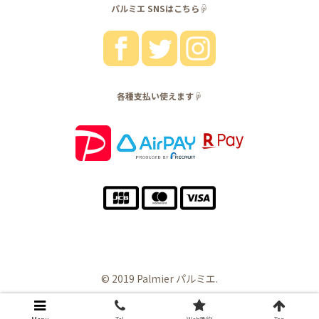
パルミエ SNSはこちら☟
各種支払い使えます☟
© 2019 Palmier パルミエ.