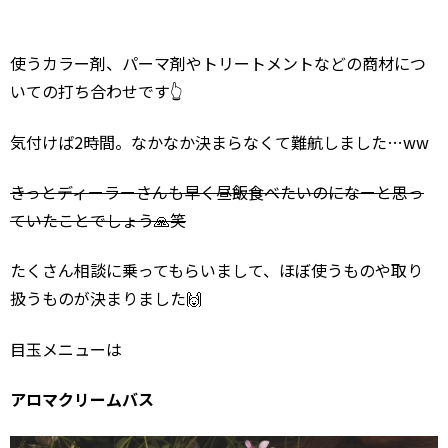
使うカラー剤、パーマ剤やトリートメントなどの商材につ
いての打ち合わせです👆
気付けば2時間。なかなか決まらなくて難航しました…ww
きっとディーラーさんも早く昼飯食べたいのになーと思っ
ていたことでしょう🙏笑
たくさん相談に乗ってもらいまして、ほぼ使うものや取り
扱うものが決まりました🙌
目玉メニューは
アロマクリームバス