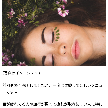
(写真はイメージです)
前回も軽く説明しましたが、一度は体験してほしいメニュ
ーです🌞
目が疲れてる人や血行が悪くて疲れが取れにくい人に特に