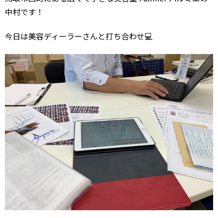
中村です！
今日は美容ディーラーさんと打ち合わせ💻